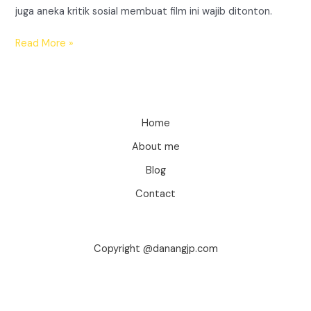
juga aneka kritik sosial membuat film ini wajib ditonton.
The
Read More »
White
Lotus
:
Komedi-
Home
Drama
Menggigit
About me
yang
Blog
Wajib
Ditonton
Contact
Copyright @danangjp.com