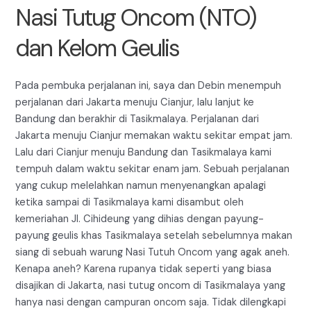
Nasi Tutug Oncom (NTO)
dan Kelom Geulis
Pada pembuka perjalanan ini, saya dan Debin menempuh
perjalanan dari Jakarta menuju Cianjur, lalu lanjut ke
Bandung dan berakhir di Tasikmalaya. Perjalanan dari
Jakarta menuju Cianjur memakan waktu sekitar empat jam.
Lalu dari Cianjur menuju Bandung dan Tasikmalaya kami
tempuh dalam waktu sekitar enam jam. Sebuah perjalanan
yang cukup melelahkan namun menyenangkan apalagi
ketika sampai di Tasikmalaya kami disambut oleh
kemeriahan Jl. Cihideung yang dihias dengan payung-
payung geulis khas Tasikmalaya setelah sebelumnya makan
siang di sebuah warung Nasi Tutuh Oncom yang agak aneh.
Kenapa aneh? Karena rupanya tidak seperti yang biasa
disajikan di Jakarta, nasi tutug oncom di Tasikmalaya yang
hanya nasi dengan campuran oncom saja. Tidak dilengkapi