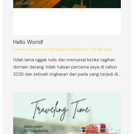
Hello World!
Leave a Comment
/
Kehidupan
,
Perjalanan
/ By
danang
Udah lama nggak nulis dan menyesal ketika tagihan
domain datang. Inilah tulisan pertama saya di tahun
2026 dan sebuah ringkasan dari pada yang terjadi di…