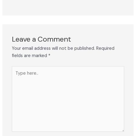
Leave a Comment
Your email address will not be published.
Required
fields are marked
*
Type
here..