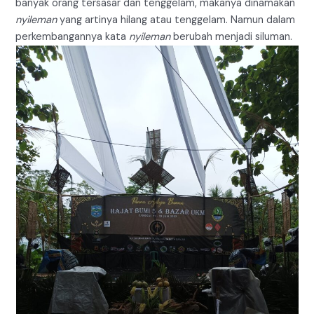
banyak orang tersasar dan tenggelam, makanya dinamakan
nyileman
yang artinya hilang atau tenggelam. Namun dalam
perkembangannya kata
nyileman
berubah menjadi siluman.