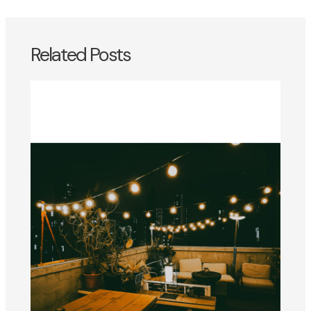
Related Posts