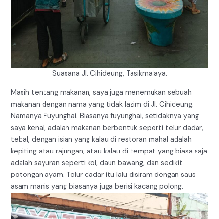
Suasana Jl. Cihideung, Tasikmalaya.
Masih tentang makanan, saya juga menemukan sebuah
makanan dengan nama yang tidak lazim di Jl. Cihideung.
Namanya Fuyunghai. Biasanya fuyunghai, setidaknya yang
saya kenal, adalah makanan berbentuk seperti telur dadar,
tebal, dengan isian yang kalau di restoran mahal adalah
kepiting atau rajungan, atau kalau di tempat yang biasa saja
adalah sayuran seperti kol, daun bawang, dan sedikit
potongan ayam. Telur dadar itu lalu disiram dengan saus
asam manis yang biasanya juga berisi kacang polong.