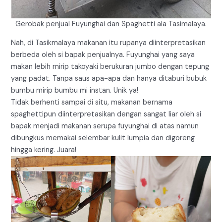
Gerobak penjual Fuyunghai dan Spaghetti ala Tasimalaya.
Nah, di Tasikmalaya makanan itu rupanya diinterpretasikan
berbeda oleh si bapak penjualnya. Fuyunghai yang saya
makan lebih mirip takoyaki berukuran jumbo dengan tepung
yang padat. Tanpa saus apa-apa dan hanya ditaburi bubuk
bumbu mirip bumbu mi instan. Unik ya!
Tidak berhenti sampai di situ, makanan bernama
spaghettipun diinterpretasikan dengan sangat liar oleh si
bapak menjadi makanan serupa fuyunghai di atas namun
dibungkus memakai selembar kulit lumpia dan digoreng
hingga kering. Juara!