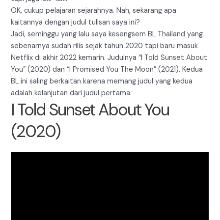
OK, cukup pelajaran sejarahnya. Nah, sekarang apa
kaitannya dengan judul tulisan saya ini?
Jadi, seminggu yang lalu saya kesengsem BL Thailand yang
sebenarnya sudah rilis sejak tahun 2020 tapi baru masuk
Netflix di akhir 2022 kemarin. Judulnya “I Told Sunset About
You” (2020) dan “I Promised You The Moon” (2021). Kedua
BL ini saling berkaitan karena memang judul yang kedua
adalah kelanjutan dari judul pertama.
I Told Sunset About You
(2020)