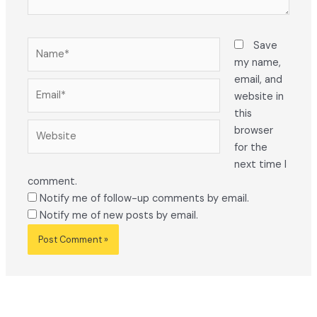
Name*
Save
my name,
email, and
Email*
website in
this
Website
browser
for the
next time I
comment.
Notify me of follow-up comments by email.
Notify me of new posts by email.