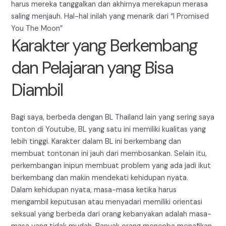
harus mereka tanggalkan dan akhirnya merekapun merasa
saling menjauh. Hal-hal inilah yang menarik dari “I Promised
You The Moon”
Karakter yang Berkembang
dan Pelajaran yang Bisa
Diambil
Bagi saya, berbeda dengan BL Thailand lain yang sering saya
tonton di Youtube, BL yang satu ini memiliki kualitas yang
lebih tinggi. Karakter dalam BL ini berkembang dan
membuat tontonan ini jauh dari membosankan. Selain itu,
perkembangan inipun membuat problem yang ada jadi ikut
berkembang dan makin mendekati kehidupan nyata.
Dalam kehidupan nyata, masa-masa ketika harus
mengambil keputusan atau menyadari memiliki orientasi
seksual yang berbeda dari orang kebanyakan adalah masa-