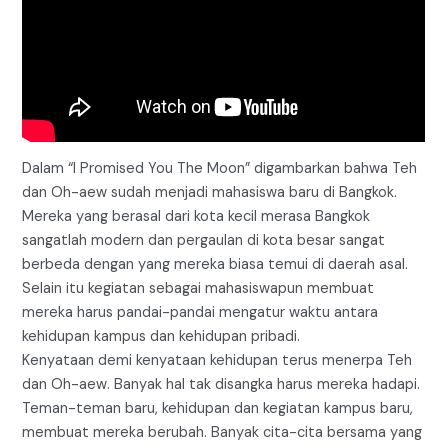
Dalam “I Promised You The Moon” digambarkan bahwa Teh
dan Oh-aew sudah menjadi mahasiswa baru di Bangkok.
Mereka yang berasal dari kota kecil merasa Bangkok
sangatlah modern dan pergaulan di kota besar sangat
berbeda dengan yang mereka biasa temui di daerah asal.
Selain itu kegiatan sebagai mahasiswapun membuat
mereka harus pandai-pandai mengatur waktu antara
kehidupan kampus dan kehidupan pribadi.
Kenyataan demi kenyataan kehidupan terus menerpa Teh
dan Oh-aew. Banyak hal tak disangka harus mereka hadapi.
Teman-teman baru, kehidupan dan kegiatan kampus baru,
membuat mereka berubah. Banyak cita-cita bersama yang