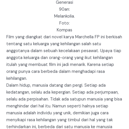
Generasi
90an:
Melankolia.
Foto:
Kompas
Film yang diangkat dari novel karya Marchella FP ini berkisah
tentang satu keluarga yang kehilangan salah satu
anggotanya dalam sebuah kecelakaan pesawat. Upaya tiap
anggota keluarga dan orang-orang yang ikut kehilangan
itulah yang membuat film ini jadi menarik. Karena setiap
orang punya cara berbeda dalam menghadapi rasa
kehilangan.
Dalam hidup, manusia datang dan pergi. Setiap ada
kedatangan, selalu ada kepergian. Setiap ada perjumpaan,
selalu ada perpisahan. Tidak ada satupun manusia yang bisa
menghindar dari hal itu. Namun seperti halnya setiap
manusia adalah individu yang unik, demikian juga cara
menyikapi rasa kehilangan yang timbul dari hal yang tak
terhindarkan ini, berbeda dari satu manusia ke manusia