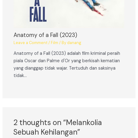
Anatomy of a Fall (2023)
Leave a Comment
/
Film
/ By
danang
Anatomy of a Fall (2023) adalah film kriminal peraih
piala Oscar dan Palme d'Or yang berkisah kematian
yang dianggap tidak wajar. Tertuduh dan saksinya
tidak…
2 thoughts on “Melankolia
Sebuah Kehilangan”