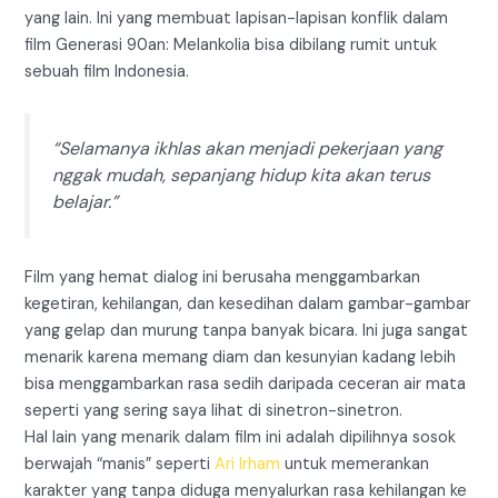
yang lain. Ini yang membuat lapisan-lapisan konflik dalam
film Generasi 90an: Melankolia bisa dibilang rumit untuk
sebuah film Indonesia.
“Selamanya ikhlas akan menjadi pekerjaan yang
nggak mudah, sepanjang hidup kita akan terus
belajar.”
Film yang hemat dialog ini berusaha menggambarkan
kegetiran, kehilangan, dan kesedihan dalam gambar-gambar
yang gelap dan murung tanpa banyak bicara. Ini juga sangat
menarik karena memang diam dan kesunyian kadang lebih
bisa menggambarkan rasa sedih daripada ceceran air mata
seperti yang sering saya lihat di sinetron-sinetron.
Hal lain yang menarik dalam film ini adalah dipilihnya sosok
berwajah “manis” seperti
Ari Irham
untuk memerankan
karakter yang tanpa diduga menyalurkan rasa kehilangan ke