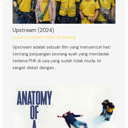
Upstream (2024)
Leave a Comment
/
Film
/ By
danang
Upstream adalah sebuah film yang menyentuh hati
tentang perjuangan seorang ayah yang mendadak
terkena PHK di usia yang sudah tidak muda. Ini
sangat dekat dengan…