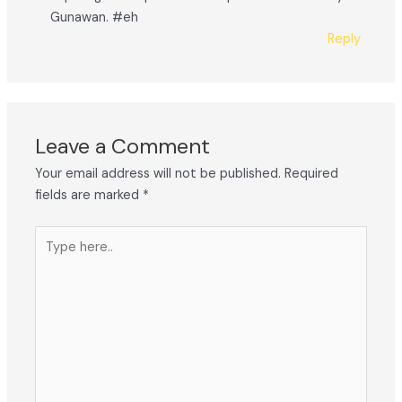
Gunawan. #eh
Reply
Leave a Comment
Your email address will not be published.
Required
fields are marked
*
Type
here..