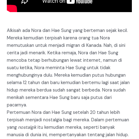
Alkisah ada Nora dan Hae Sung yang berteman sejak kecil.
Mereka kemudian terpisah karena orang tua Nora
memutuskan untuk menjadi migran di Kanada. Nah, di sini
cerita jadi menarik. Ketika remaja, Nora dan Hae Sung
mencoba tetap berhubungan lewat internet, namun di
suatu ketika, Nora meminta Hae Sung untuk tidak
menghubunginya dulu. Mereka kemudian putus hubungan
selama 12 tahun dan baru kemudian bertemu lagi saat jalan
hidup mereka berdua sudah sangat berbeda. Nora sudah
menikah sementara Hae Sung baru saja putus dari
pacarnya.
Pertemuan Nora dan Hae Sung setelah 20 tahun lebih
terpisah menjadi nostalgia bagi mereka. Dalam pertemuan
yang
nostalgik
itu kemudian mereka, seperti banyak
manusia di dunia ini, mempertanyakan tentang jalan hidup.