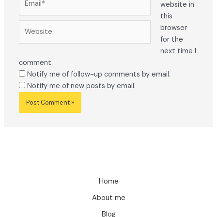
website in
this
Website
browser
for the
next time I
comment.
Notify me of follow-up comments by email.
Notify me of new posts by email.
Home
About me
Blog