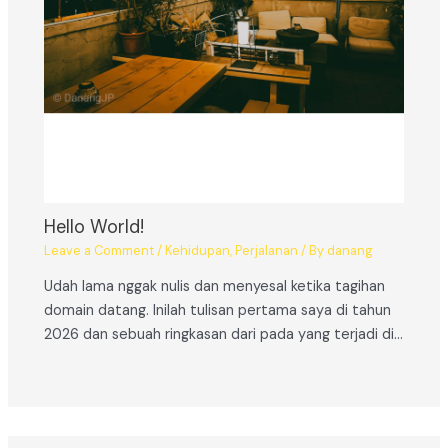
Hello World!
Leave a Comment
/
Kehidupan
,
Perjalanan
/ By
danang
Udah lama nggak nulis dan menyesal ketika tagihan
domain datang. Inilah tulisan pertama saya di tahun
2026 dan sebuah ringkasan dari pada yang terjadi di…