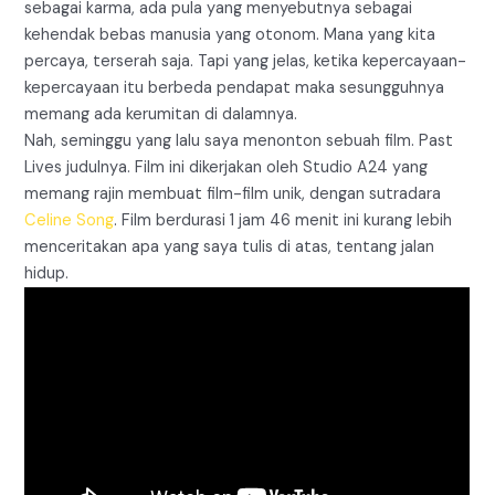
sebagai karma, ada pula yang menyebutnya sebagai
kehendak bebas manusia yang otonom. Mana yang kita
percaya, terserah saja. Tapi yang jelas, ketika kepercayaan-
kepercayaan itu berbeda pendapat maka sesungguhnya
memang ada kerumitan di dalamnya.
Nah, seminggu yang lalu saya menonton sebuah film. Past
Lives judulnya. Film ini dikerjakan oleh Studio A24 yang
memang rajin membuat film-film unik, dengan sutradara
Celine Song
. Film berdurasi 1 jam 46 menit ini kurang lebih
menceritakan apa yang saya tulis di atas, tentang jalan
hidup.