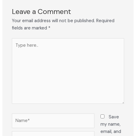
Leave a Comment
Your email address will not be published.
Required
fields are marked
*
Type
here..
Name*
Save
my name,
email, and
Email*